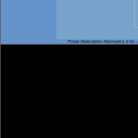
Private Wetterstation Altenmarkt a. d Al