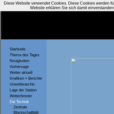
Diese Website verwendet Cookies. Diese Cookies werden für
Website erklären Sie sich damit einverstanden
Startseite
Thema des Tages
Neuigkeiten
Vorhersage
Wetter aktuell
Grafiken + Berichte
Unwetterarchiv
Lage der Station
Wetterfenster
Die Technik
Zentrale
Blockschaltbild